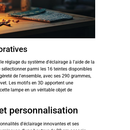
oratives
le réglage du système d'éclairage à l'aide de la
sélectionner parmi les 16 teintes disponibles
égèreté de l'ensemble, avec ses 290 grammes,
evet. Les motifs en 3D apportent une
ette lampe en un véritable objet de
 et personnalisation
onnalités d'éclairage innovantes et ses