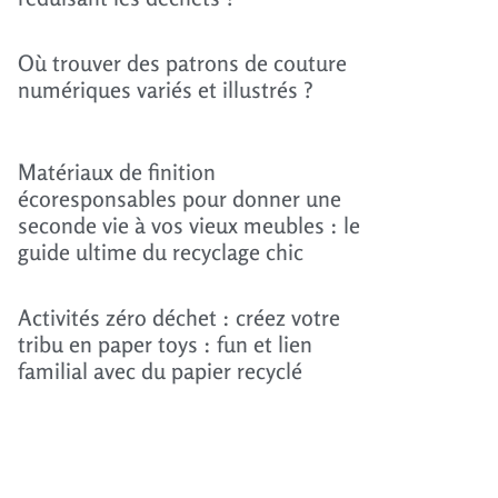
Où trouver des patrons de couture
numériques variés et illustrés ?
Matériaux de finition
écoresponsables pour donner une
seconde vie à vos vieux meubles : le
guide ultime du recyclage chic
Activités zéro déchet : créez votre
tribu en paper toys : fun et lien
familial avec du papier recyclé