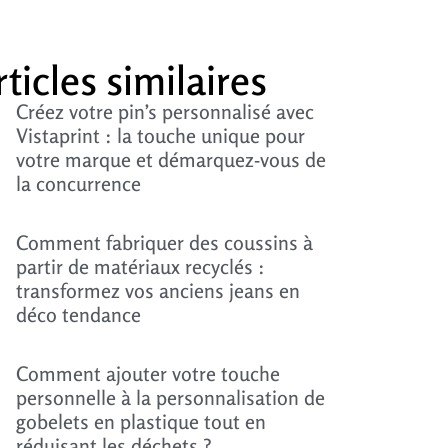
rticles similaires
Créez votre pin’s personnalisé avec
Vistaprint : la touche unique pour
votre marque et démarquez-vous de
la concurrence
Comment fabriquer des coussins à
partir de matériaux recyclés :
transformez vos anciens jeans en
déco tendance
Comment ajouter votre touche
personnelle à la personnalisation de
gobelets en plastique tout en
réduisant les déchets ?