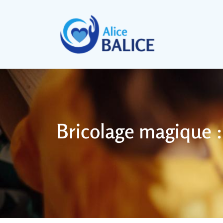
Bricolage magique :