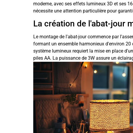
moderne, avec ses effets lumineux 3D et ses 16 
nécessite une attention particulière pour garanti
La création de l'abat-jour
Le montage de l'abat-jour commence par l'assem
formant un ensemble harmonieux d'environ 20 ce
système lumineux requiert la mise en place d'une
piles AA. La puissance de 3W assure un éclaira