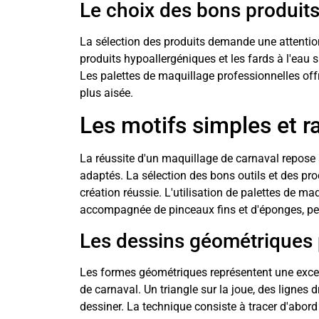
Le choix des bons produit
La sélection des produits demande une attention 
produits hypoallergéniques et les fards à l'eau
Les palettes de maquillage professionnelles offr
plus aisée.
Les motifs simples et ra
La réussite d'un maquillage de carnaval repose 
adaptés. La sélection des bons outils et des pro
création réussie. L'utilisation de palettes de ma
accompagnée de pinceaux fins et d'éponges, perm
Les dessins géométriques
Les formes géométriques représentent une excel
de carnaval. Un triangle sur la joue, des lignes 
dessiner. La technique consiste à tracer d'abord