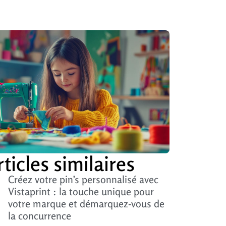
rticles similaires
Créez votre pin’s personnalisé avec
Vistaprint : la touche unique pour
votre marque et démarquez-vous de
la concurrence