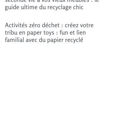
guide ultime du recyclage chic
Activités zéro déchet : créez votre
tribu en paper toys : fun et lien
familial avec du papier recyclé