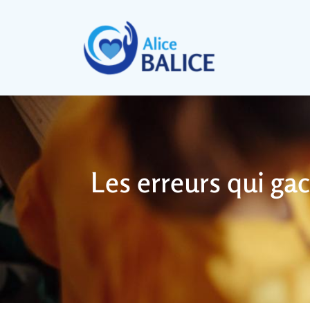
Les erreurs qui gac