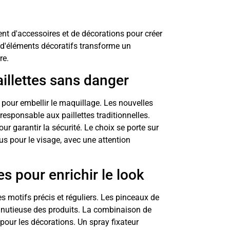
ent d'accessoires et de décorations pour créer
 d'éléments décoratifs transforme un
re.
aillettes sans danger
e pour embellir le maquillage. Les nouvelles
responsable aux paillettes traditionnelles.
ur garantir la sécurité. Le choix se porte sur
s pour le visage, avec une attention
s pour enrichir le look
es motifs précis et réguliers. Les pinceaux de
minutieuse des produits. La combinaison de
 pour les décorations. Un spray fixateur