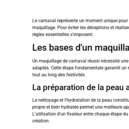
Le carnaval représente un moment unique pour se
maquillage. Pour éviter les déceptions et réalise
règles essentielles s'imposent.
Les bases d'un maquilla
Un maquillage de carnaval réussi nécessite une
adaptés. Cette étape fondamentale garantit un r
tout au long des festivités.
La préparation de la peau 
Le nettoyage et l'hydratation de la peau consti
propre et bien hydratée permet une meilleure app
L'utilisation d'un fixateur entre chaque étape du
création.