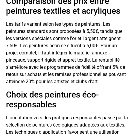
Comparaison des prix entre
peintures textiles et acryliques
Les tarifs varient selon les types de peintures. Les
peintures standards sont proposées à 5,50€, tandis que
les versions spéciales comme l'or et l'argent atteignent
7,50€. Les peintures néon se situent à 6,00€. Pour un
projet complet, il faut intégrer le matériel annexe :
pinceaux, support rigide et apprêt textile. La rentabilité
s'améliore avec les programmes de fidélité offrant 5% de
retour sur achats et les remises professionnelles pouvant
atteindre 20% pour les artistes et clubs d'art.
Choix des peintures éco-
responsables
L'orientation vers des pratiques responsables passe par la
sélection de peintures écologiques adaptées aux textiles.
Les techniques d'application favorisent une utilisation