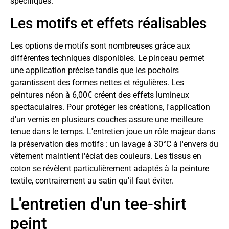
spécifiques.
Les motifs et effets réalisables
Les options de motifs sont nombreuses grâce aux
différentes techniques disponibles. Le pinceau permet
une application précise tandis que les pochoirs
garantissent des formes nettes et régulières. Les
peintures néon à 6,00€ créent des effets lumineux
spectaculaires. Pour protéger les créations, l'application
d'un vernis en plusieurs couches assure une meilleure
tenue dans le temps. L'entretien joue un rôle majeur dans
la préservation des motifs : un lavage à 30°C à l'envers du
vêtement maintient l'éclat des couleurs. Les tissus en
coton se révèlent particulièrement adaptés à la peinture
textile, contrairement au satin qu'il faut éviter.
L'entretien d'un tee-shirt
peint