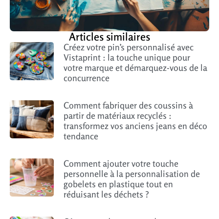
Articles similaires
Créez votre pin’s personnalisé avec
Vistaprint : la touche unique pour
votre marque et démarquez-vous de la
concurrence
Comment fabriquer des coussins à
partir de matériaux recyclés :
transformez vos anciens jeans en déco
tendance
Comment ajouter votre touche
personnelle à la personnalisation de
gobelets en plastique tout en
réduisant les déchets ?