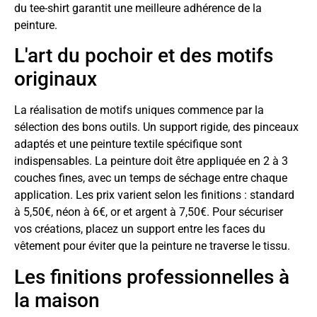
du tee-shirt garantit une meilleure adhérence de la
peinture.
L'art du pochoir et des motifs
originaux
La réalisation de motifs uniques commence par la
sélection des bons outils. Un support rigide, des pinceaux
adaptés et une peinture textile spécifique sont
indispensables. La peinture doit être appliquée en 2 à 3
couches fines, avec un temps de séchage entre chaque
application. Les prix varient selon les finitions : standard
à 5,50€, néon à 6€, or et argent à 7,50€. Pour sécuriser
vos créations, placez un support entre les faces du
vêtement pour éviter que la peinture ne traverse le tissu.
Les finitions professionnelles à
la maison