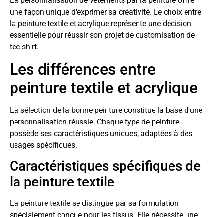
La personnalisation de vêtements par la peinture offre
une façon unique d'exprimer sa créativité. Le choix entre
la peinture textile et acrylique représente une décision
essentielle pour réussir son projet de customisation de
tee-shirt.
Les différences entre
peinture textile et acrylique
La sélection de la bonne peinture constitue la base d'une
personnalisation réussie. Chaque type de peinture
possède ses caractéristiques uniques, adaptées à des
usages spécifiques.
Caractéristiques spécifiques de
la peinture textile
La peinture textile se distingue par sa formulation
spécialement conçue pour les tissus. Elle nécessite une