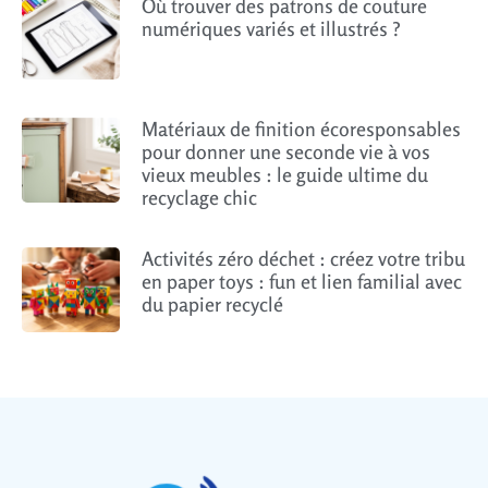
Où trouver des patrons de couture
numériques variés et illustrés ?
Matériaux de finition écoresponsables
pour donner une seconde vie à vos
vieux meubles : le guide ultime du
recyclage chic
Activités zéro déchet : créez votre tribu
en paper toys : fun et lien familial avec
du papier recyclé