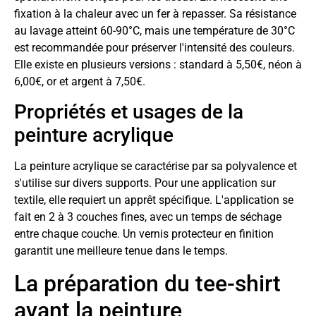
fixation à la chaleur avec un fer à repasser. Sa résistance
au lavage atteint 60-90°C, mais une température de 30°C
est recommandée pour préserver l'intensité des couleurs.
Elle existe en plusieurs versions : standard à 5,50€, néon à
6,00€, or et argent à 7,50€.
Propriétés et usages de la
peinture acrylique
La peinture acrylique se caractérise par sa polyvalence et
s'utilise sur divers supports. Pour une application sur
textile, elle requiert un apprêt spécifique. L'application se
fait en 2 à 3 couches fines, avec un temps de séchage
entre chaque couche. Un vernis protecteur en finition
garantit une meilleure tenue dans le temps.
La préparation du tee-shirt
avant la peinture