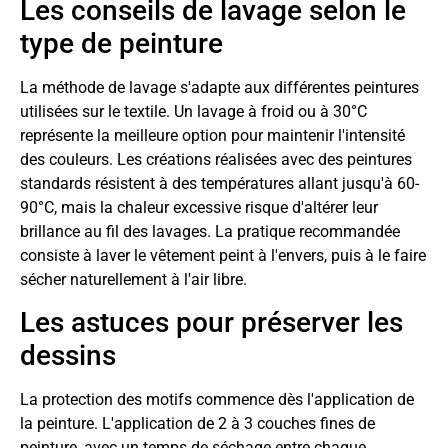
Les conseils de lavage selon le
type de peinture
La méthode de lavage s'adapte aux différentes peintures
utilisées sur le textile. Un lavage à froid ou à 30°C
représente la meilleure option pour maintenir l'intensité
des couleurs. Les créations réalisées avec des peintures
standards résistent à des températures allant jusqu'à 60-
90°C, mais la chaleur excessive risque d'altérer leur
brillance au fil des lavages. La pratique recommandée
consiste à laver le vêtement peint à l'envers, puis à le faire
sécher naturellement à l'air libre.
Les astuces pour préserver les
dessins
La protection des motifs commence dès l'application de
la peinture. L'application de 2 à 3 couches fines de
peinture, avec un temps de séchage entre chaque