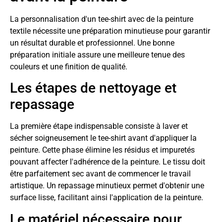
La personnalisation d'un tee-shirt avec de la peinture
textile nécessite une préparation minutieuse pour garantir
un résultat durable et professionnel. Une bonne
préparation initiale assure une meilleure tenue des
couleurs et une finition de qualité.
Les étapes de nettoyage et
repassage
La première étape indispensable consiste à laver et
sécher soigneusement le tee-shirt avant d'appliquer la
peinture. Cette phase élimine les résidus et impuretés
pouvant affecter l'adhérence de la peinture. Le tissu doit
être parfaitement sec avant de commencer le travail
artistique. Un repassage minutieux permet d'obtenir une
surface lisse, facilitant ainsi l'application de la peinture.
Le matériel nécessaire pour