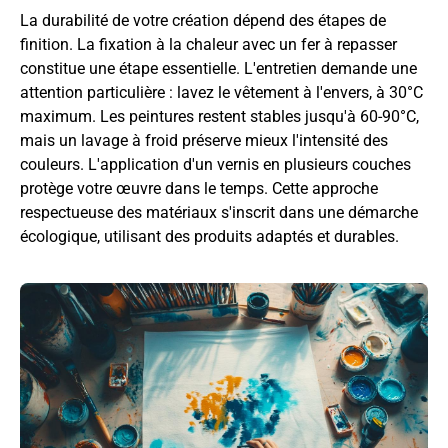
La durabilité de votre création dépend des étapes de
finition. La fixation à la chaleur avec un fer à repasser
constitue une étape essentielle. L'entretien demande une
attention particulière : lavez le vêtement à l'envers, à 30°C
maximum. Les peintures restent stables jusqu'à 60-90°C,
mais un lavage à froid préserve mieux l'intensité des
couleurs. L'application d'un vernis en plusieurs couches
protège votre œuvre dans le temps. Cette approche
respectueuse des matériaux s'inscrit dans une démarche
écologique, utilisant des produits adaptés et durables.