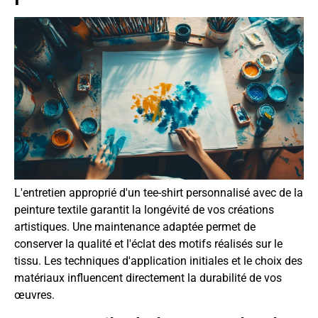
L'entretien approprié d'un tee-shirt personnalisé avec de la
peinture textile garantit la longévité de vos créations
artistiques. Une maintenance adaptée permet de
conserver la qualité et l'éclat des motifs réalisés sur le
tissu. Les techniques d'application initiales et le choix des
matériaux influencent directement la durabilité de vos
œuvres.