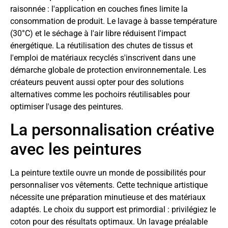
raisonnée : l'application en couches fines limite la
consommation de produit. Le lavage à basse température
(30°C) et le séchage à l'air libre réduisent l'impact
énergétique. La réutilisation des chutes de tissus et
l'emploi de matériaux recyclés s'inscrivent dans une
démarche globale de protection environnementale. Les
créateurs peuvent aussi opter pour des solutions
alternatives comme les pochoirs réutilisables pour
optimiser l'usage des peintures.
La personnalisation créative
avec les peintures
La peinture textile ouvre un monde de possibilités pour
personnaliser vos vêtements. Cette technique artistique
nécessite une préparation minutieuse et des matériaux
adaptés. Le choix du support est primordial : privilégiez le
coton pour des résultats optimaux. Un lavage préalable