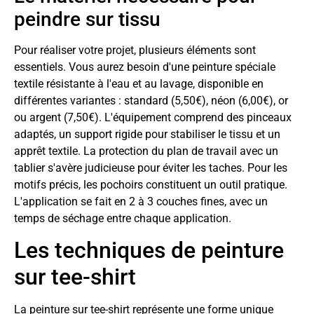
peindre sur tissu
Pour réaliser votre projet, plusieurs éléments sont
essentiels. Vous aurez besoin d'une peinture spéciale
textile résistante à l'eau et au lavage, disponible en
différentes variantes : standard (5,50€), néon (6,00€), or
ou argent (7,50€). L'équipement comprend des pinceaux
adaptés, un support rigide pour stabiliser le tissu et un
apprêt textile. La protection du plan de travail avec un
tablier s'avère judicieuse pour éviter les taches. Pour les
motifs précis, les pochoirs constituent un outil pratique.
L'application se fait en 2 à 3 couches fines, avec un
temps de séchage entre chaque application.
Les techniques de peinture
sur tee-shirt
La peinture sur tee-shirt représente une forme unique