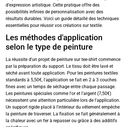
d'expression artistique. Cette pratique offre des
possibilités infinies de personnalisation avec des
résultats durables. Voici un guide détaillé des techniques
essentielles pour réussir vos créations sur textile.
Les méthodes d'application
selon le type de peinture
La réussite d'un projet de peinture sur tee-shirt commence
par la préparation du support. Le tissu doit être lavé et
séché avant toute application. Pour les peintures textiles
standards à 5,50€, l'application se fait en 2 à 3 couches
fines avec un temps de séchage entre chaque passage.
Les peintures spéciales comme l'or et l'argent (7,50€)
nécessitent une attention particulière lors de l'application.
Un support rigide placé à l'intérieur du vêtement empêche
la peinture de traverser. La fixation se fait généralement à
la chaleur avec un fer à repasser ou grâce à des additifs