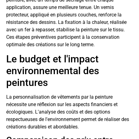
application, assure une meilleure tenue. Un vernis
protecteur, appliqué en plusieurs couches, renforce la
résistance des dessins. La fixation à la chaleur, réalisée
avec un fer à repasser, stabilise la peinture sur le tissu.
Ces étapes préventives participent à la conservation
optimale des créations sur le long terme.
Le budget et l'impact
environnemental des
peintures
La personnalisation de vêtements par la peinture
nécessite une réflexion sur les aspects financiers et
écologiques. L'analyse des coûts et des options
respectueuses de l'environnement permet de réaliser des
créations durables et abordables.